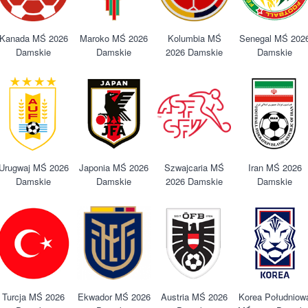
Kanada MŚ 2026
Maroko MŚ 2026
Kolumbia MŚ
Senegal MŚ 202
Damskie
Damskie
2026 Damskie
Damskie
Urugwaj MŚ 2026
Japonia MŚ 2026
Szwajcaria MŚ
Iran MŚ 2026
Damskie
Damskie
2026 Damskie
Damskie
Turcja MŚ 2026
Ekwador MŚ 2026
Austria MŚ 2026
Korea Południow