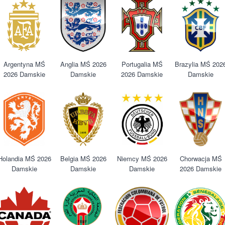
Argentyna MŚ
Anglia MŚ 2026
Portugalia MŚ
Brazylia MŚ 202
2026 Damskie
Damskie
2026 Damskie
Damskie
Holandia MŚ 2026
Belgia MŚ 2026
Niemcy MŚ 2026
Chorwacja MŚ
Damskie
Damskie
Damskie
2026 Damskie