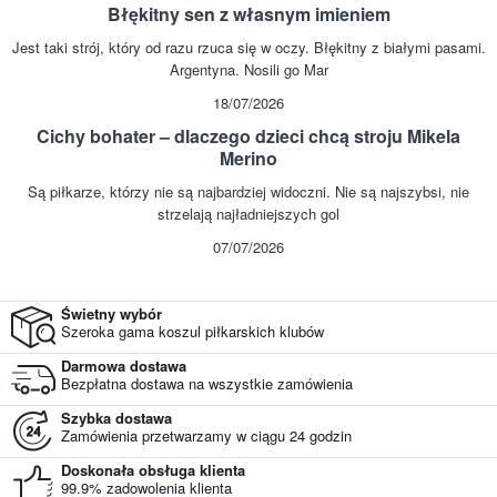
Błękitny sen z własnym imieniem
Jest taki strój, który od razu rzuca się w oczy. Błękitny z białymi pasami.
Argentyna. Nosili go Mar
18/07/2026
Cichy bohater – dlaczego dzieci chcą stroju Mikela
Merino
Są piłkarze, którzy nie są najbardziej widoczni. Nie są najszybsi, nie
strzelają najładniejszych gol
07/07/2026
Świetny wybór
Szeroka gama koszul piłkarskich klubów
Darmowa dostawa
Bezpłatna dostawa na wszystkie zamówienia
Szybka dostawa
Zamówienia przetwarzamy w ciągu 24 godzin
Doskonała obsługa klienta
99.9% zadowolenia klienta