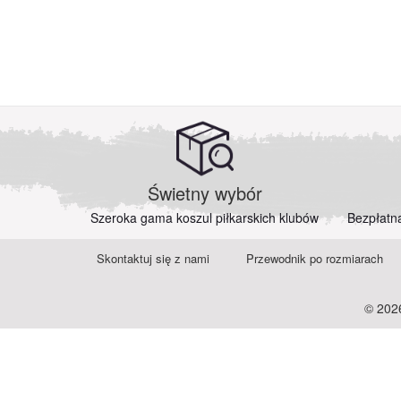
Świetny wybór
Szeroka gama koszul piłkarskich klubów
Bezpłatn
Skontaktuj się z nami
Przewodnik po rozmiarach
© 2026