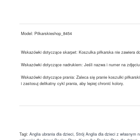
Model:
Pilkarskieshop_8454
Wskazówki dotyczące skarpet: Koszulka piłkarska nie zawiera dom
Wskazówki dotyczące nadrukiem: Jeśli nazwa i numer na zdjęciu 
Wskazówki dotyczące prania: Zaleca się pranie koszulki piłkarski
i zastosuj delikatny cykl prania, aby lepiej chronić kolory.
Tagi:
Anglia ubrania dla dzieci
,
Strój Anglia dla dzieci z własnym 