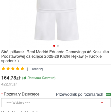
Strój piłkarski Real Madrid Eduardo Camavinga #6 Koszulka
Podstawowej dziecięce 2025-26 Krótki Rękaw (+ Krótkie
spodenki)
|
recenzji
164.78zł
(
Darmowa Dostawa
)
422.95zł
Rozmiary Dziecięce
Przewodnik po rozmiarach